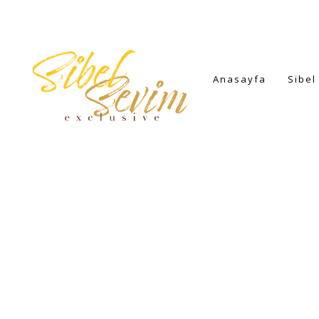
Anasayfa
Sibel